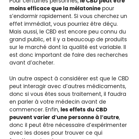
Pour certaines personnes,
le CBD peut être
moins efficace que la mélatonine
pour
s’endormir rapidement. Si vous cherchez un
effet immédiat, vous pourriez être déçu.
Mais aussi, le CBD est encore peu connu du
grand public, et il y a beaucoup de produits
sur le marché dont la qualité est variable. Il
est donc important de faire des recherches
avant d’acheter.
Un autre aspect à considérer est que le CBD
peut interagir avec d’autres médicaments,
donc si vous êtes sous traitement, il faudra
en parler à votre médecin avant de
commencer. Enfin,
les effets du CBD
peuvent varier d’une personne à l’autre
,
donc il peut être nécessaire d’expérimenter
avec les doses pour trouver ce qui