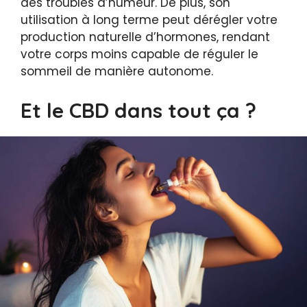
des troubles d’humeur. De plus, son
utilisation à long terme peut dérégler votre
production naturelle d’hormones, rendant
votre corps moins capable de réguler le
sommeil de manière autonome.
Et le CBD dans tout ça ?