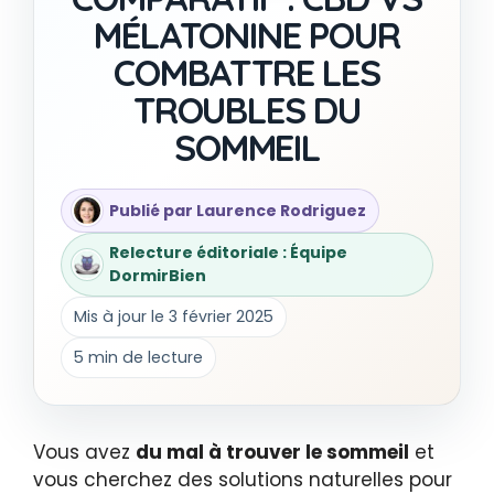
MÉLATONINE POUR
COMBATTRE LES
TROUBLES DU
SOMMEIL
Publié par Laurence Rodriguez
Relecture éditoriale : Équipe
DormirBien
Mis à jour le 3 février 2025
5 min de lecture
Vous avez
du mal à trouver le sommeil
et
vous cherchez des solutions naturelles pour