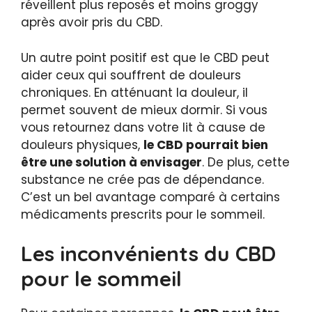
réveillent plus reposés et moins groggy
après avoir pris du CBD.
Un autre point positif est que le CBD peut
aider ceux qui souffrent de douleurs
chroniques. En atténuant la douleur, il
permet souvent de mieux dormir. Si vous
vous retournez dans votre lit à cause de
douleurs physiques,
le CBD pourrait bien
être une solution à envisager
. De plus, cette
substance ne crée pas de dépendance.
C’est un bel avantage comparé à certains
médicaments prescrits pour le sommeil.
Les inconvénients du CBD
pour le sommeil