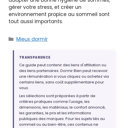
gérer votre stress, et créer un
environnement propice au sommeil sont
tout aussi importants.
Catégories
Mieux dormir
TRANSPARENCE
Ce guide peut contenir des liens d'affiliation ou
des liens partenaires. Dormir Bien peut recevoir
une rémunération si vous cliquez ou achetez via
certains liens, sans coût supplémentaire pour
vous.
Les sélections sont préparées à partir de
critères pratiques comme l'usage, les
dimensions, les matériaux, le confort annoncé,
les garanties, le prix et les informations
publiques des marques. Pour les sujets liés au
sommeil ou au bien-être, ces contenus ne