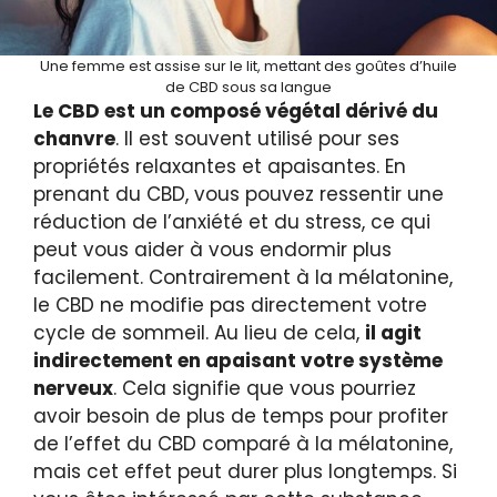
Une femme est assise sur le lit, mettant des goûtes d’huile
de CBD sous sa langue
Le CBD est un composé végétal dérivé du
chanvre
. Il est souvent utilisé pour ses
propriétés relaxantes et apaisantes. En
prenant du CBD, vous pouvez ressentir une
réduction de l’anxiété et du stress, ce qui
peut vous aider à vous endormir plus
facilement. Contrairement à la mélatonine,
le CBD ne modifie pas directement votre
cycle de sommeil. Au lieu de cela,
il agit
indirectement en apaisant votre système
nerveux
. Cela signifie que vous pourriez
avoir besoin de plus de temps pour profiter
de l’effet du CBD comparé à la mélatonine,
mais cet effet peut durer plus longtemps. Si