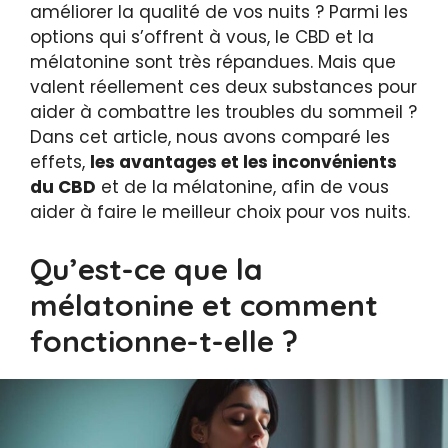
améliorer la qualité de vos nuits ? Parmi les
options qui s’offrent à vous, le CBD et la
mélatonine sont très répandues. Mais que
valent réellement ces deux substances pour
aider à combattre les troubles du sommeil ?
Dans cet article, nous avons comparé les
effets,
les avantages et les inconvénients
du CBD
et de la mélatonine, afin de vous
aider à faire le meilleur choix pour vos nuits.
Qu’est-ce que la
mélatonine et comment
fonctionne-t-elle ?