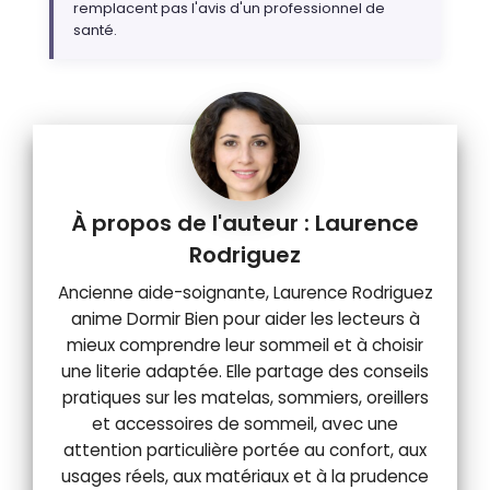
remplacent pas l'avis d'un professionnel de
santé.
Laurence
Rodriguez
Ancienne aide-soignante, Laurence Rodriguez
anime Dormir Bien pour aider les lecteurs à
mieux comprendre leur sommeil et à choisir
une literie adaptée. Elle partage des conseils
pratiques sur les matelas, sommiers, oreillers
et accessoires de sommeil, avec une
attention particulière portée au confort, aux
usages réels, aux matériaux et à la prudence