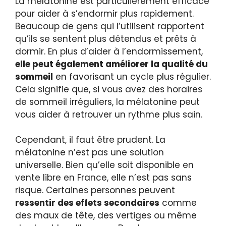
La mélatonine est particulièrement efficace
pour aider à s’endormir plus rapidement.
Beaucoup de gens qui l’utilisent rapportent
qu’ils se sentent plus détendus et prêts à
dormir. En plus d’aider à l’endormissement,
elle peut également améliorer la qualité du
sommeil
en favorisant un cycle plus régulier.
Cela signifie que, si vous avez des horaires
de sommeil irréguliers, la mélatonine peut
vous aider à retrouver un rythme plus sain.
Cependant, il faut être prudent. La
mélatonine n’est pas une solution
universelle. Bien qu’elle soit disponible en
vente libre en France, elle n’est pas sans
risque. Certaines personnes peuvent
ressentir des effets secondaires
comme
des maux de tête, des vertiges ou même