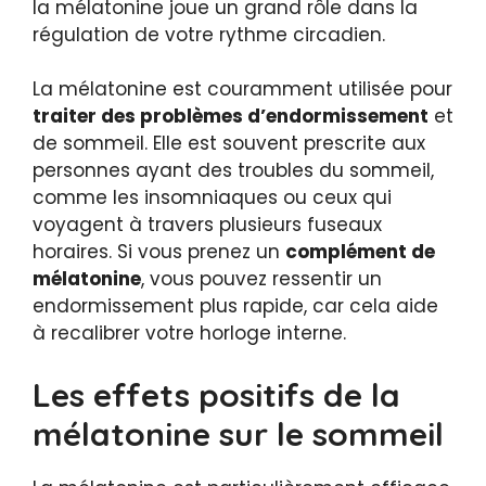
la mélatonine joue un grand rôle dans la
régulation de votre rythme circadien.
La mélatonine est couramment utilisée pour
traiter des problèmes d’endormissement
et
de sommeil. Elle est souvent prescrite aux
personnes ayant des troubles du sommeil,
comme les insomniaques ou ceux qui
voyagent à travers plusieurs fuseaux
horaires. Si vous prenez un
complément de
mélatonine
, vous pouvez ressentir un
endormissement plus rapide, car cela aide
à recalibrer votre horloge interne.
Les effets positifs de la
mélatonine sur le sommeil