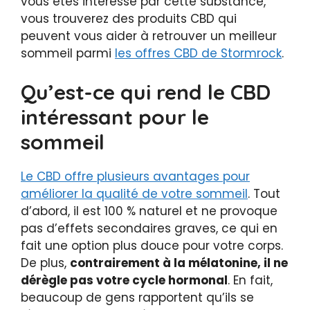
vous êtes intéressé par cette substance,
vous trouverez des produits CBD qui
peuvent vous aider à retrouver un meilleur
sommeil parmi
les offres CBD de Stormrock
.
Qu’est-ce qui rend le CBD
intéressant pour le
sommeil
Le CBD offre plusieurs avantages pour
améliorer la qualité de votre sommeil
. Tout
d’abord, il est 100 % naturel et ne provoque
pas d’effets secondaires graves, ce qui en
fait une option plus douce pour votre corps.
De plus,
contrairement à la mélatonine, il ne
dérègle pas votre cycle hormonal
. En fait,
beaucoup de gens rapportent qu’ils se