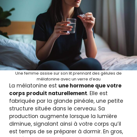
Une femme assise sur son lit prennant des gélules de
mélatonine avec un verre d’eau
La mélatonine est
une hormone que votre
corps produit naturellement
. Elle est
fabriquée par la glande pinéale, une petite
structure située dans le cerveau. Sa
production augmente lorsque la lumière
diminue, signalant ainsi à votre corps qu’il
est temps de se préparer à dormir. En gros,