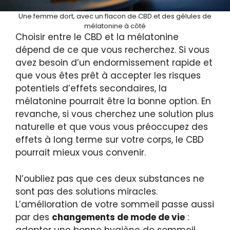
Une femme dort, avec un flacon de CBD et des gélules de
mélatonine à côté
Choisir entre le CBD et la mélatonine
dépend de ce que vous recherchez. Si vous
avez besoin d’un endormissement rapide et
que vous êtes prêt à accepter les risques
potentiels d’effets secondaires, la
mélatonine pourrait être la bonne option. En
revanche, si vous cherchez une solution plus
naturelle et que vous vous préoccupez des
effets à long terme sur votre corps, le CBD
pourrait mieux vous convenir.
N’oubliez pas que ces deux substances ne
sont pas des solutions miracles.
L’amélioration de votre sommeil passe aussi
par des
changements de mode de vie
:
adopter une bonne hygiène de sommeil,