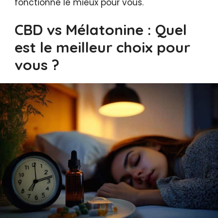
fonctionne le mieux pour vous.
CBD vs Mélatonine : Quel
est le meilleur choix pour
vous ?