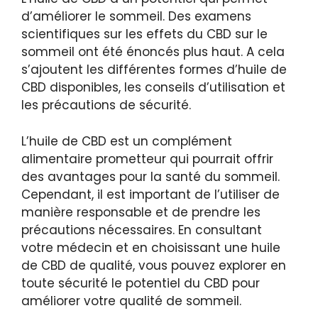
d’améliorer le sommeil. Des examens
scientifiques sur les effets du CBD sur le
sommeil ont été énoncés plus haut. A cela
s’ajoutent les différentes formes d’huile de
CBD disponibles, les conseils d’utilisation et
les précautions de sécurité.
L’huile de CBD est un complément
alimentaire prometteur qui pourrait offrir
des avantages pour la santé du sommeil.
Cependant, il est important de l’utiliser de
manière responsable et de prendre les
précautions nécessaires. En consultant
votre médecin et en choisissant une huile
de CBD de qualité, vous pouvez explorer en
toute sécurité le potentiel du CBD pour
améliorer votre qualité de sommeil.