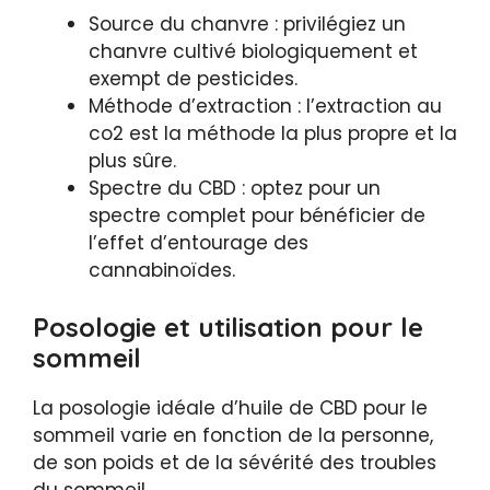
Source du chanvre : privilégiez un
chanvre cultivé biologiquement et
exempt de pesticides.
Méthode d’extraction : l’extraction au
co2 est la méthode la plus propre et la
plus sûre.
Spectre du CBD : optez pour un
spectre complet pour bénéficier de
l’effet d’entourage des
cannabinoïdes.
Posologie et utilisation pour le
sommeil
La posologie idéale d’huile de CBD pour le
sommeil varie en fonction de la personne,
de son poids et de la sévérité des troubles