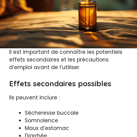
Il est important de connaître les potentiels
effets secondaires et les précautions
d’emploi avant de l’utiliser.
Effets secondaires possibles
Ils peuvent inclure :
Sécheresse buccale
Somnolence
Maux d’estomac
Diarrhée