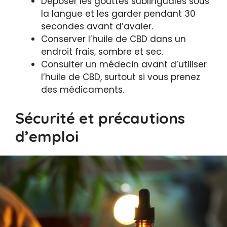
Déposer les gouttes sublinguales sous
la langue et les garder pendant 30
secondes avant d’avaler.
Conserver l’huile de CBD dans un
endroit frais, sombre et sec.
Consulter un médecin avant d’utiliser
l’huile de CBD, surtout si vous prenez
des médicaments.
Sécurité et précautions
d’emploi