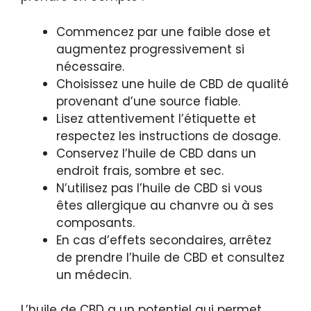
Commencez par une faible dose et
augmentez progressivement si
nécessaire.
Choisissez une huile de CBD de qualité
provenant d’une source fiable.
Lisez attentivement l’étiquette et
respectez les instructions de dosage.
Conservez l’huile de CBD dans un
endroit frais, sombre et sec.
N’utilisez pas l’huile de CBD si vous
êtes allergique au chanvre ou à ses
composants.
En cas d’effets secondaires, arrêtez
de prendre l’huile de CBD et consultez
un médecin.
L’huile de CBD a un potentiel qui permet