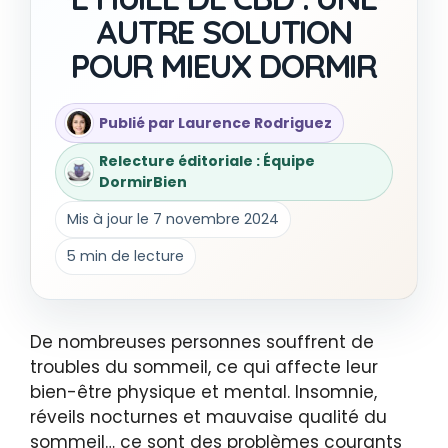
AUTRE SOLUTION
POUR MIEUX DORMIR
Publié par Laurence Rodriguez
Relecture éditoriale : Équipe
DormirBien
Mis à jour le 7 novembre 2024
5 min de lecture
De nombreuses personnes souffrent de
troubles du sommeil, ce qui affecte leur
bien-être physique et mental. Insomnie,
réveils nocturnes et mauvaise qualité du
sommeil… ce sont des problèmes courants