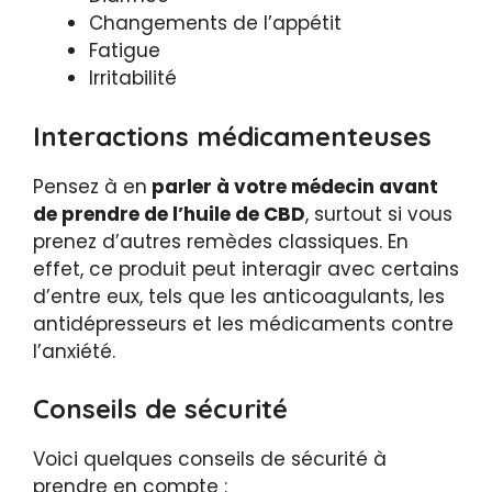
Changements de l’appétit
Fatigue
Irritabilité
Interactions médicamenteuses
Pensez à en
parler à votre médecin avant
de prendre de l’huile de CBD
, surtout si vous
prenez d’autres remèdes classiques. En
effet, ce produit peut interagir avec certains
d’entre eux, tels que les anticoagulants, les
antidépresseurs et les médicaments contre
l’anxiété.
Conseils de sécurité
Voici quelques conseils de sécurité à
prendre en compte :