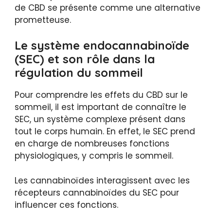
de CBD se présente comme une alternative
prometteuse.
Le système endocannabinoïde
(SEC) et son rôle dans la
régulation du sommeil
Pour comprendre les effets du CBD sur le
sommeil, il est important de connaître le
SEC, un système complexe présent dans
tout le corps humain. En effet, le SEC prend
en charge de nombreuses fonctions
physiologiques, y compris le sommeil.
Les cannabinoïdes interagissent avec les
récepteurs cannabinoïdes du SEC pour
influencer ces fonctions.