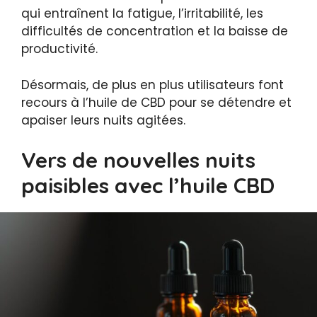
qui entraînent la fatigue, l’irritabilité, les
difficultés de concentration et la baisse de
productivité.
Désormais, de plus en plus utilisateurs font
recours à l’huile de CBD pour se détendre et
apaiser leurs nuits agitées.
Vers de nouvelles nuits
paisibles avec l’huile CBD