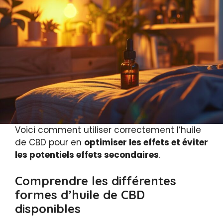
Voici comment utiliser correctement l’huile
de CBD pour en
optimiser les effets et éviter
les potentiels effets secondaires
.
Comprendre les différentes
formes d’huile de CBD
disponibles