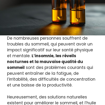
De nombreuses personnes souffrent de
troubles du sommeil, qui peuvent avoir un
impact significatif sur leur santé physique
et mentale.
L’insomnie, les réveils
nocturnes et la mauvaise qualité du
sommeil
sont des problèmes courants qui
peuvent entraîner de la fatigue, de
l’irritabilité, des difficultés de concentration
et une baisse de la productivité.
Heureusement, des solutions naturelles
existent pour améliorer le sommeil, et l’huile