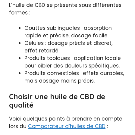
L’huile de CBD se présente sous différentes
formes :
Gouttes sublinguales : absorption
rapide et précise, dosage facile.
Gélules : dosage précis et discret,
effet retardé.
Produits topiques : application locale
pour cibler des douleurs spécifiques.
Produits comestibles : effets durables,
mais dosage moins précis.
Choisir une huile de CBD de
qualité
Voici quelques points à prendre en compte
lors du
Comparateur d’huiles de CBD
: