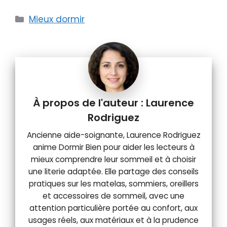
Catégories
Mieux dormir
Laurence
Rodriguez
Ancienne aide-soignante, Laurence Rodriguez
anime Dormir Bien pour aider les lecteurs à
mieux comprendre leur sommeil et à choisir
une literie adaptée. Elle partage des conseils
pratiques sur les matelas, sommiers, oreillers
et accessoires de sommeil, avec une
attention particulière portée au confort, aux
usages réels, aux matériaux et à la prudence