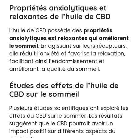
Propriétés anxiolytiques et
relaxantes de l’huile de CBD
L’huile de CBD possède des
propriétés
anxiolytiques est relaxantes qui améliorent
le sommeil
. En agissant sur leurs récepteurs,
elle réduit l’anxiété et favorise la relaxation,
facilitant ainsi l’endormissement et
améliorant la qualité du sommeil.
Études des effets de l’huile de
CBD sur le sommeil
Plusieurs études scientifiques ont exploré les
effets du CBD sur le sommeil. Les résultats
suggèrent que le CBD pourrait avoir un
impact positif sur différents aspects du