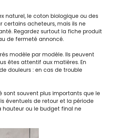
x naturel, le coton biologique ou des
 certains acheteurs, mais ils ne
té. Regardez surtout la fiche produit
veau de fermeté annoncé.
rés modèle par modèle. Ils peuvent
us êtes attentif aux matières. En
 de douleurs : en cas de trouble
é sont souvent plus importants que le
ais éventuels de retour et la période
a hauteur ou le budget final ne