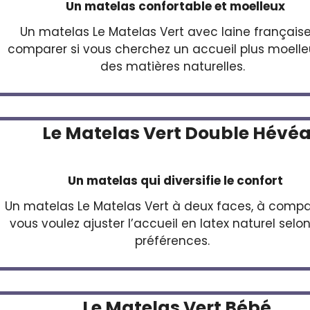
Un matelas confortable et moelleux
Un matelas Le Matelas Vert avec laine française
comparer si vous cherchez un accueil plus moelle
des matières naturelles.
Le
Matelas Vert
Double Hévé
Un matelas qui diversifie le confort
Un matelas Le Matelas Vert à deux faces, à compar
vous voulez ajuster l’accueil en latex naturel selo
préférences.
Le Matelas Vert Bébé