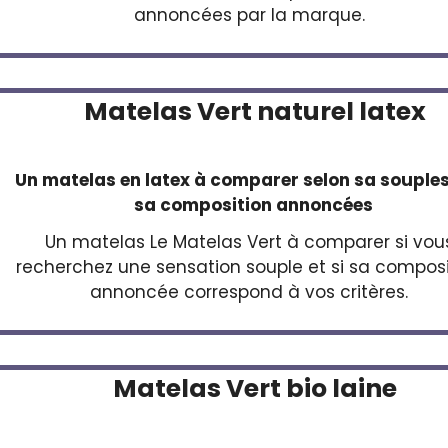
annoncées par la marque.
Matelas Vert naturel latex
Un matelas en latex à comparer selon sa souples
sa composition annoncées
Un matelas Le Matelas Vert à comparer si vou
recherchez une sensation souple et si sa composi
annoncée correspond à vos critères.
Matelas Vert bio laine