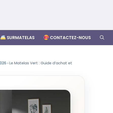
SURMATELAS
CONTACTEZ-NOUS
2026
›
Le Matelas Vert : Guide d’achat et