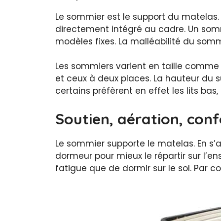
Le sommier est le support du matelas. 
directement intégré au cadre. Un somm
modèles fixes. La malléabilité du somm
Les sommiers varient en taille comme l
et ceux à deux places. La hauteur du 
certains préfèrent en effet les lits bas, 
Soutien, aération, conf
Le sommier supporte le matelas. En s’a
dormeur pour mieux le répartir sur l’en
fatigue que de dormir sur le sol. Par 