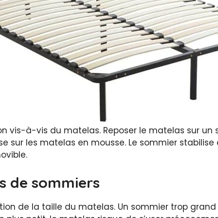
on vis-à-vis du matelas. Reposer le matelas sur un s
sur les matelas en mousse. Le sommier stabilise ég
ovible.
ons de sommiers
ction de la taille du matelas. Un sommier trop grand