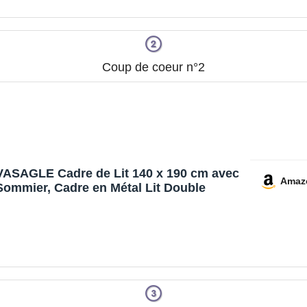
Coup de coeur n°2
VASAGLE Cadre de Lit 140 x 190 cm avec
Amaz
Sommier, Cadre en Métal Lit Double