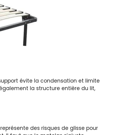
upport évite la condensation et limite
alement la structure entière du lit,
 représente des risques de glisse pour