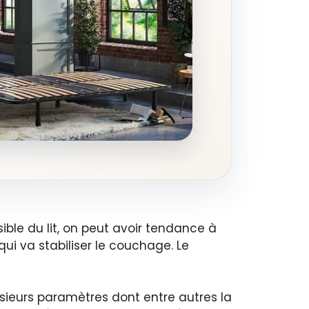
ible du lit, on peut avoir tendance à
ui va stabiliser le couchage. Le
usieurs paramètres dont entre autres la