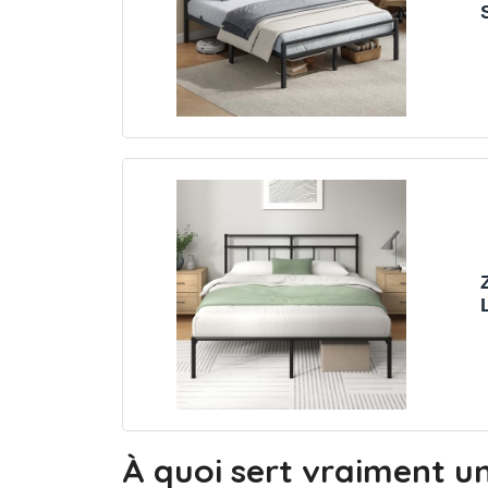
À quoi sert vraiment u