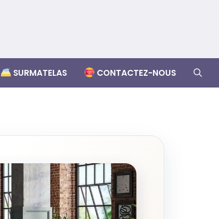
SURMATELAS
CONTACTEZ-NOUS