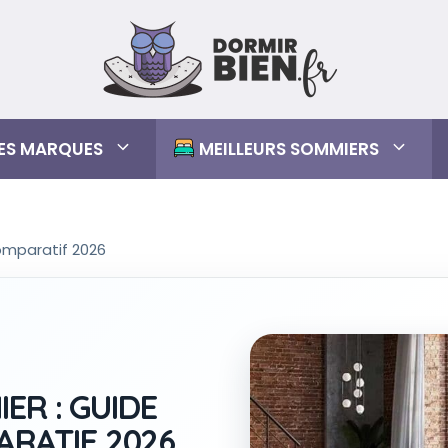
RES MARQUES
MEILLEURS SOMMIERS
comparatif 2026
ER : GUIDE
ARATIF 2026