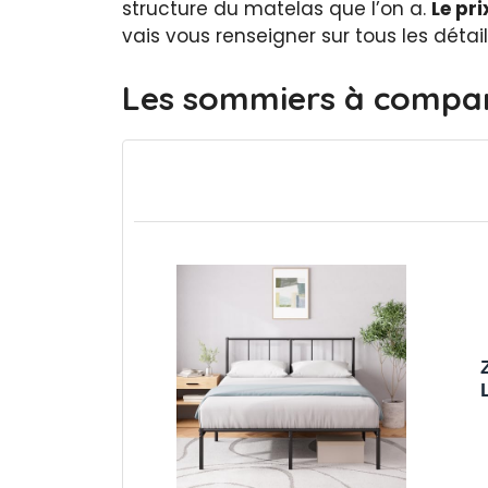
structure du matelas que l’on a.
Le pri
vais vous renseigner sur tous les déta
Les sommiers à compar