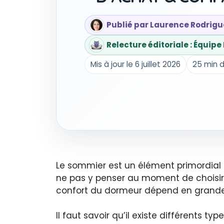
Publié par Laurence Rodrigu
Relecture éditoriale : Équip
Mis à jour le 6 juillet 2026
25 min d
Le sommier est un élément primordial de
ne pas y penser au moment de choisir s
confort du dormeur dépend en grande 
Il faut savoir qu’il existe différents 