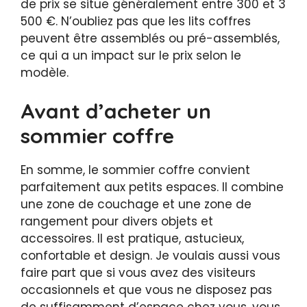
de prix se situe généralement entre 300 et 3
500 €. N’oubliez pas que les lits coffres
peuvent être assemblés ou pré-assemblés,
ce qui a un impact sur le prix selon le
modèle.
Avant d’acheter un
sommier coffre
En somme, le sommier coffre convient
parfaitement aux petits espaces. Il combine
une zone de couchage et une zone de
rangement pour divers objets et
accessoires. Il est pratique, astucieux,
confortable et design. Je voulais aussi vous
faire part que si vous avez des visiteurs
occasionnels et que vous ne disposez pas