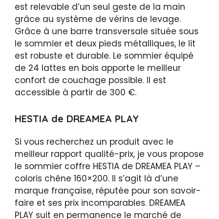
est relevable d’un seul geste de la main
grâce au système de vérins de levage.
Grâce à une barre transversale située sous
le sommier et deux pieds métalliques, le lit
est robuste et durable. Le sommier équipé
de 24 lattes en bois apporte le meilleur
confort de couchage possible. Il est
accessible à partir de 300 €.
HESTIA de DREAMEA PLAY
Si vous recherchez un produit avec le
meilleur rapport qualité-prix, je vous propose
le sommier coffre HESTIA de DREAMEA PLAY –
coloris chêne 160×200. Il s’agit là d’une
marque française, réputée pour son savoir-
faire et ses prix incomparables. DREAMEA
PLAY suit en permanence le marché de