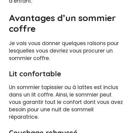
d’enfant.
Avantages d’un sommier
coffre
Je vais vous donner quelques raisons pour
lesquelles vous devriez vous procurer un
sommier coffre.
Lit confortable
Un sommier tapissier ou à lattes est inclus
dans un lit coffre. Ainsi, le sommier peut
vous garantir tout le confort dont vous avez
besoin pour une nuit de sommeil
réparatrice.
Couchage rehaussé