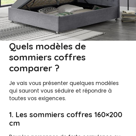
Quels modèles de
sommiers coffres
comparer ?
Je vais vous présenter quelques modèles
qui sauront vous séduire et répondre à
toutes vos exigences.
1. Les sommiers coffres 160×200
cm