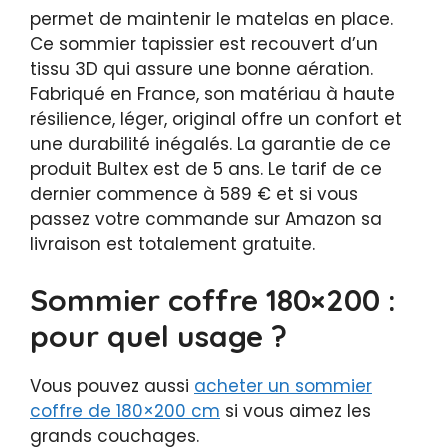
permet de maintenir le matelas en place.
Ce sommier tapissier est recouvert d’un
tissu 3D qui assure une bonne aération.
Fabriqué en France, son matériau à haute
résilience, léger, original offre un confort et
une durabilité inégalés. La garantie de ce
produit Bultex est de 5 ans. Le tarif de ce
dernier commence à 589 € et si vous
passez votre commande sur Amazon sa
livraison est totalement gratuite.
Sommier coffre 180×200 :
pour quel usage ?
Vous pouvez aussi
acheter un sommier
coffre de 180×200 cm
si vous aimez les
grands couchages.