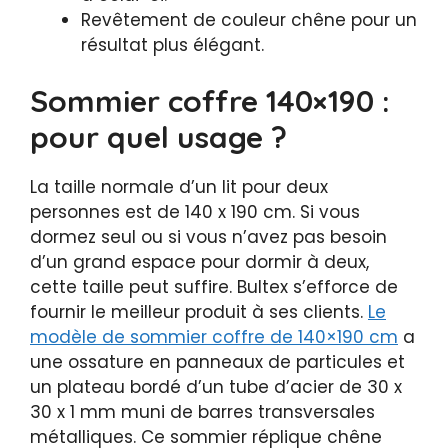
Revêtement de couleur chêne pour un
résultat plus élégant.
Sommier coffre 140×190 :
pour quel usage ?
La taille normale d’un lit pour deux
personnes est de 140 x 190 cm. Si vous
dormez seul ou si vous n’avez pas besoin
d’un grand espace pour dormir à deux,
cette taille peut suffire. Bultex s’efforce de
fournir le meilleur produit à ses clients.
Le
modèle de sommier coffre de 140×190 cm
a
une ossature en panneaux de particules et
un plateau bordé d’un tube d’acier de 30 x
30 x 1 mm muni de barres transversales
métalliques. Ce sommier réplique chêne