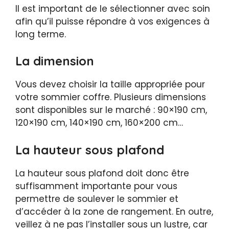
Il est important de le sélectionner avec soin
afin qu’il puisse répondre à vos exigences à
long terme.
La dimension
Vous devez choisir la taille appropriée pour
votre sommier coffre. Plusieurs dimensions
sont disponibles sur le marché : 90×190 cm,
120×190 cm, 140×190 cm, 160×200 cm…
La hauteur sous plafond
La hauteur sous plafond doit donc être
suffisamment importante pour vous
permettre de soulever le sommier et
d’accéder à la zone de rangement. En outre,
veillez à ne pas l’installer sous un lustre, car