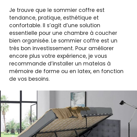
Je trouve que le sommier coffre est
tendance, pratique, esthétique et
confortable. Il s’agit d’une solution
essentielle pour une chambre à coucher
bien organisée. Le sommier coffre est un
très bon investissement. Pour améliorer
encore plus votre expérience, je vous
recommande d’installer un matelas à
mémoire de forme ou en latex, en fonction
de vos besoins.