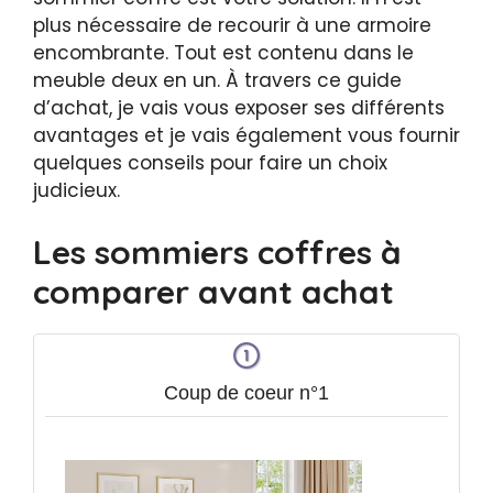
plus nécessaire de recourir à une armoire
encombrante. Tout est contenu dans le
meuble deux en un. À travers ce guide
d’achat, je vais vous exposer ses différents
avantages et je vais également vous fournir
quelques conseils pour faire un choix
judicieux.
Les sommiers coffres à
comparer avant achat
Coup de coeur n°1