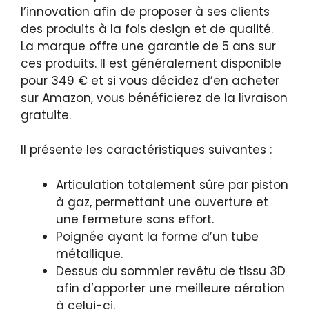
l’innovation afin de proposer à ses clients
des produits à la fois design et de qualité.
La marque offre une garantie de 5 ans sur
ces produits. Il est généralement disponible
pour 349 € et si vous décidez d’en acheter
sur Amazon, vous bénéficierez de la livraison
gratuite.
Il présente les caractéristiques suivantes :
Articulation totalement sûre par piston
à gaz, permettant une ouverture et
une fermeture sans effort.
Poignée ayant la forme d’un tube
métallique.
Dessus du sommier revêtu de tissu 3D
afin d’apporter une meilleure aération
à celui-ci.