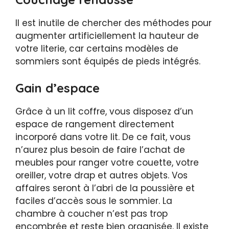
Il est inutile de chercher des méthodes pour
augmenter artificiellement la hauteur de
votre literie, car certains modèles de
sommiers sont équipés de pieds intégrés.
Gain d’espace
Grâce à un lit coffre, vous disposez d’un
espace de rangement directement
incorporé dans votre lit. De ce fait, vous
n’aurez plus besoin de faire l’achat de
meubles pour ranger votre couette, votre
oreiller, votre drap et autres objets. Vos
affaires seront à l’abri de la poussière et
faciles d’accès sous le sommier. La
chambre à coucher n’est pas trop
encombrée et reste bien organisée. Il existe