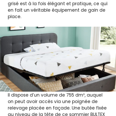
grisé est à la fois élégant et pratique, ce qui
en fait un véritable équipement de gain de
place.
Il dispose d’un volume de 755 dm³, auquel
on peut avoir accès via une poignée de
relevage placée en façade. Une butée fixée
au niveau de la tête de ce sommier BULTEX