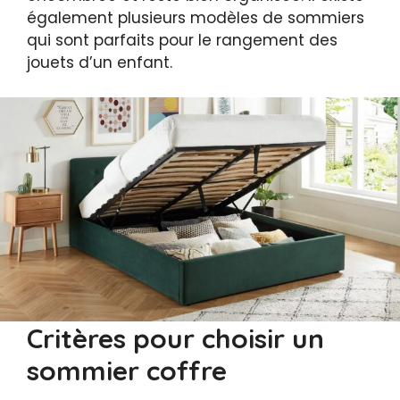
également plusieurs modèles de sommiers
qui sont parfaits pour le rangement des
jouets d’un enfant.
Critères pour choisir un
sommier coffre