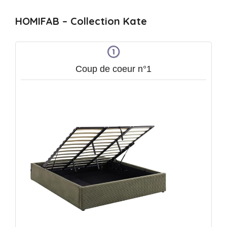
HOMIFAB – Collection Kate
Coup de coeur n°1