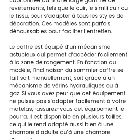
capitonnée dans une large gamme de
revêtements, tels que le cuir, le simili cuir ou
le tissu, pour s’adapter à tous les styles de
décoration. Ces modèles sont parfois
déhoussables pour faciliter l’entretien.
Le coffre est équipé d’un mécanisme
astucieux qui permet d’accéder facilement
à la zone de rangement. En fonction du
modèle, l’inclinaison du sommier coffre se
fait soit manuellement, soit grâce à un
mécanisme de vérins hydrauliques ou à
gaz. Si vous avez peur que cet équipement
ne puisse pas s’adapter facilement à votre
matelas, rassurez-vous cet équipement le
pourra. Il est disponible en plusieurs tailles,
ce qui le rend adapté aussi bien à une
chambre d’adulte qu’à une chambre