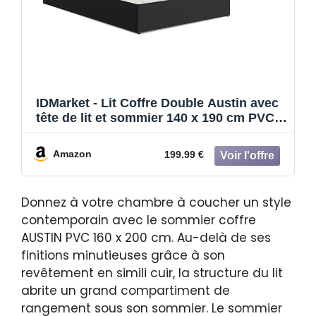
IDMarket - Lit Coffre Double Austin avec
tête de lit et sommier 140 x 190 cm PVC
Noir
Amazon
199.99 €
Donnez à votre chambre à coucher un style
contemporain avec le sommier coffre
AUSTIN PVC 160 x 200 cm. Au-delà de ses
finitions minutieuses grâce à son
revêtement en simili cuir, la structure du lit
abrite un grand compartiment de
rangement sous son sommier. Le sommier