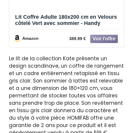
Lit Coffre Adulte 180x200 cm en Velours
côtelé Vert avec sommier - Handy
Amazon
389.99 €
Le lit de la collection Kate présente un
design scandinave, un coffre de rangement
et un cadre entièrement retapissé en tissu
gris clair. Son sommier à lattes est relevable
et a une dimension de 180×120 cm, vous
permettant de stocker toutes vos affaires
sans prendre trop de place. Son revêtement
en tissu gris clair donnera du caractère et
du style à votre pièce. HOMIFAB offre une
garantie de 2 ans pour ce produit et il est
généralement vendu à partir de 519 €.