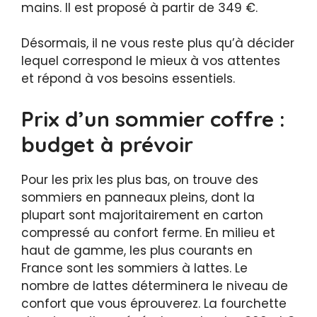
mains. Il est proposé à partir de 349 €.
Désormais, il ne vous reste plus qu’à décider
lequel correspond le mieux à vos attentes
et répond à vos besoins essentiels.
Prix d’un sommier coffre :
budget à prévoir
Pour les prix les plus bas, on trouve des
sommiers en panneaux pleins, dont la
plupart sont majoritairement en carton
compressé au confort ferme. En milieu et
haut de gamme, les plus courants en
France sont les sommiers à lattes. Le
nombre de lattes déterminera le niveau de
confort que vous éprouverez. La fourchette