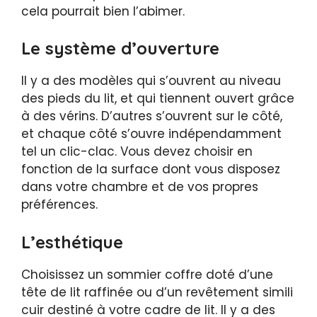
cela pourrait bien l’abimer.
Le système d’ouverture
Il y a des modèles qui s’ouvrent au niveau
des pieds du lit, et qui tiennent ouvert grâce
à des vérins. D’autres s’ouvrent sur le côté,
et chaque côté s’ouvre indépendamment
tel un clic-clac. Vous devez choisir en
fonction de la surface dont vous disposez
dans votre chambre et de vos propres
préférences.
L’esthétique
Choisissez un sommier coffre doté d’une
tête de lit raffinée ou d’un revêtement simili
cuir destiné à votre cadre de lit. Il y a des