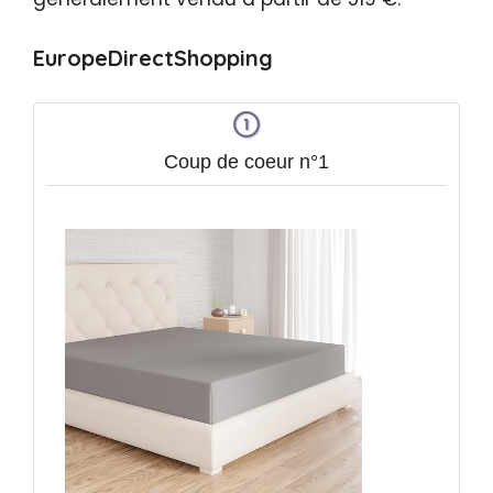
EuropeDirectShopping
Coup de coeur n°1