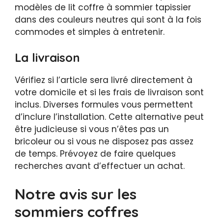
modèles de lit coffre à sommier tapissier
dans des couleurs neutres qui sont à la fois
commodes et simples à entretenir.
La livraison
Vérifiez si l’article sera livré directement à
votre domicile et si les frais de livraison sont
inclus. Diverses formules vous permettent
d’inclure l’installation. Cette alternative peut
être judicieuse si vous n’êtes pas un
bricoleur ou si vous ne disposez pas assez
de temps. Prévoyez de faire quelques
recherches avant d’effectuer un achat.
Notre avis sur les
sommiers coffres